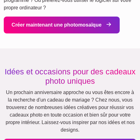
programme ? Ou préférez-vous utiliser le logiciel sur votre
propre ordinateur ?
Créer maintenant une photomosaïque
Idées et occasions pour des cadeaux
photo uniques
Un prochain anniversaire approche ou vous êtes encore à
la recherche d'un cadeau de mariage ? Chez nous, vous
trouverez de nombreuses idées créatives pour réussir vos
cadeaux photo en toute occasion et bien sûr pour votre
propre intérieur. Laissez-vous inspirer par nos idées et nos
designs.