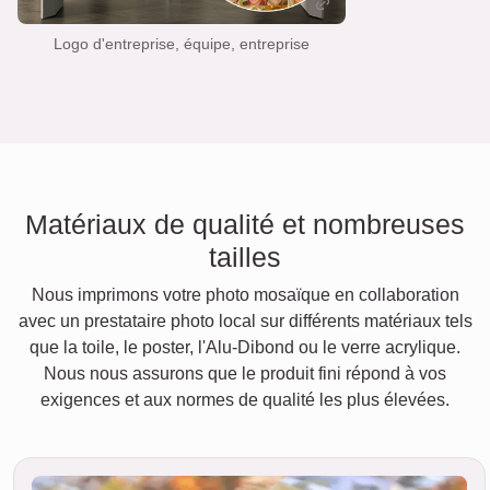
Logo d'entreprise, équipe, entreprise
Matériaux de qualité et nombreuses
tailles
Nous imprimons votre photo mosaïque en collaboration
avec un prestataire photo local sur différents matériaux tels
que la toile, le poster, l'Alu-Dibond ou le verre acrylique.
Nous nous assurons que le produit fini répond à vos
exigences et aux normes de qualité les plus élevées.