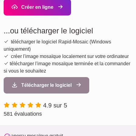
Créer en ligne
...ou télécharger le logiciel
télécharger le logiciel Rapid-Mosaic (Windows
uniquement)
créer l'image mosaïque localement sur votre ordinateur
télécharger l'image mosaïque terminée et la commander
si vous le souhaitez
Télécharger le logiciel
4.9 sur 5
581 évaluations
aperçu mosaïque gratuit