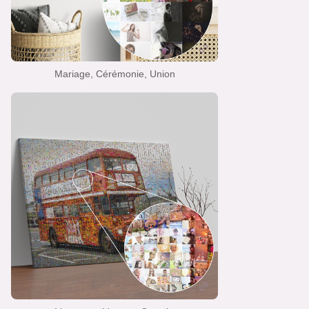
Mariage, Cérémonie, Union