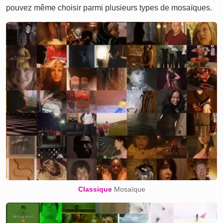
pouvez même choisir parmi plusieurs types de mosaïques.
Classique
Mosaïque