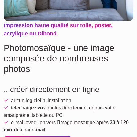
Impression haute qualité sur toile, poster,
acrylique ou Dibond.
Photomosaïque - une image
composée de nombreuses
photos
...créer directement en ligne
aucun logiciel ni installation
téléchargez vos photos directement depuis votre
smartphone, tablette ou PC
e-mail avec lien vers l'image mosaïque après
30 à 120
minutes
par e-mail