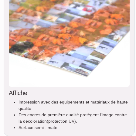
Affiche
Impression avec des équipements et matériaux de haute
qualité
Des encres de première qualité protègent l'image contre
la décoloration(protection UV).
Surface semi - mate