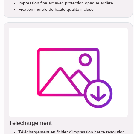
Impression fine art avec protection opaque arrière
Fixation murale de haute qualité incluse
Téléchargement
Téléchargement en fichier d'impression haute résolution