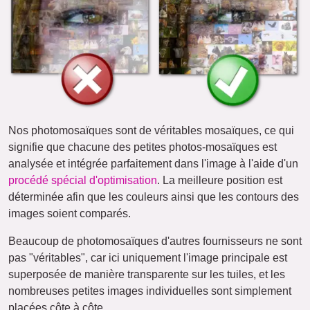
Nos photomosaïques sont de véritables mosaïques, ce qui
signifie que chacune des petites photos-mosaïques est
analysée et intégrée parfaitement dans l'image à l'aide d'un
procédé spécial d'optimisation
. La meilleure position est
déterminée afin que les couleurs ainsi que les contours des
images soient comparés.
Beaucoup de photomosaïques d'autres fournisseurs ne sont
pas "véritables", car ici uniquement l'image principale est
superposée de manière transparente sur les tuiles, et les
nombreuses petites images individuelles sont simplement
placées côte à côte.