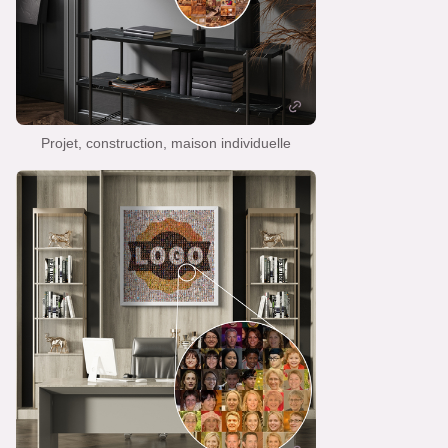
Projet, construction, maison individuelle