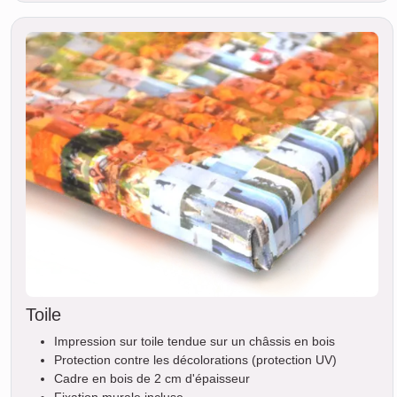
Toile
Impression sur toile tendue sur un châssis en bois
Protection contre les décolorations (protection UV)
Cadre en bois de 2 cm d'épaisseur
Fixation murale incluse