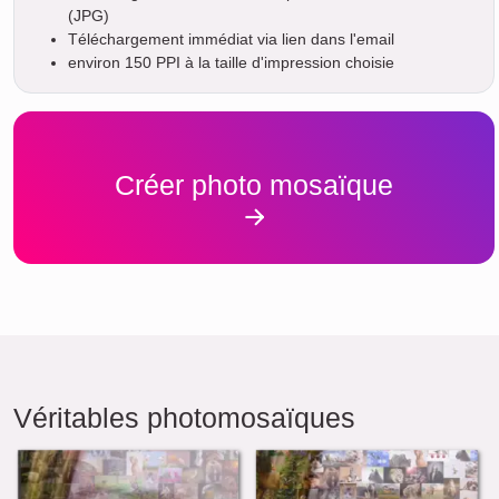
(JPG)
Téléchargement immédiat via lien dans l'email
environ 150 PPI à la taille d'impression choisie
Créer photo mosaïque
Véritables photomosaïques