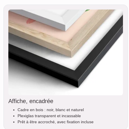
Affiche, encadrée
Cadre en bois : noir, blanc et naturel
Plexiglas transparent et incassable
Prêt à être accroché, avec fixation incluse