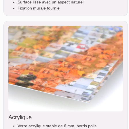
Surface lisse avec un aspect naturel
Fixation murale fournie
Acrylique
Verre acrylique stable de 6 mm, bords polis