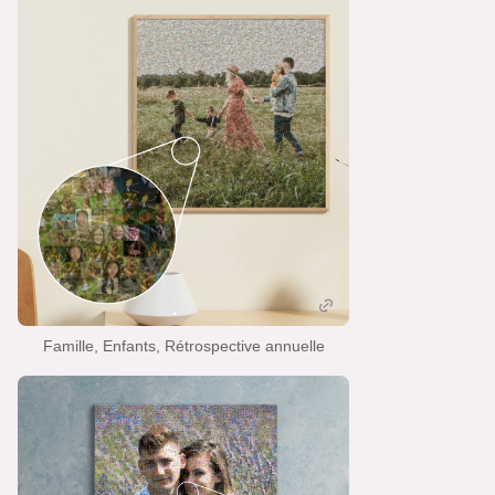
Famille, Enfants, Rétrospective annuelle