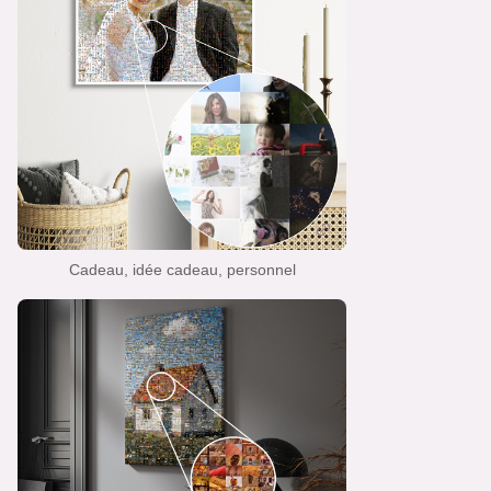
Cadeau, idée cadeau, personnel