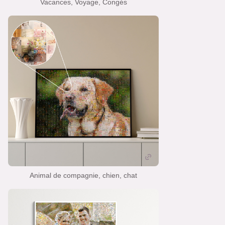
Vacances, Voyage, Congés
Animal de compagnie, chien, chat