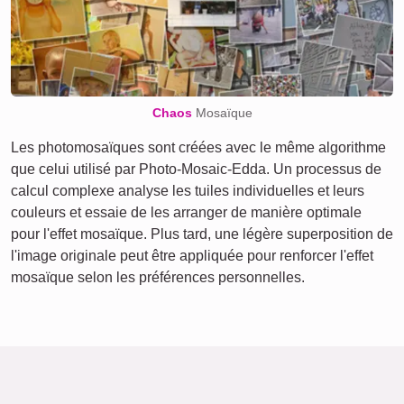
Chaos
Mosaïque
Les photomosaïques sont créées avec le même algorithme
que celui utilisé par Photo-Mosaic-Edda. Un processus de
calcul complexe analyse les tuiles individuelles et leurs
couleurs et essaie de les arranger de manière optimale
pour l'effet mosaïque. Plus tard, une légère superposition de
l'image originale peut être appliquée pour renforcer l'effet
mosaïque selon les préférences personnelles.