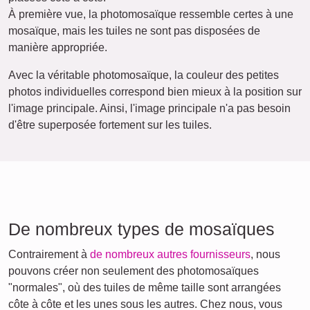
À première vue, la photomosaïque ressemble certes à une
mosaïque, mais les tuiles ne sont pas disposées de
manière appropriée.
Avec la véritable photomosaïque, la couleur des petites
photos individuelles correspond bien mieux à la position sur
l'image principale. Ainsi, l'image principale n'a pas besoin
d'être superposée fortement sur les tuiles.
De nombreux types de mosaïques
Contrairement à
de nombreux autres fournisseurs
, nous
pouvons créer non seulement des photomosaïques
"normales", où des tuiles de même taille sont arrangées
côte à côte et les unes sous les autres. Chez nous, vous