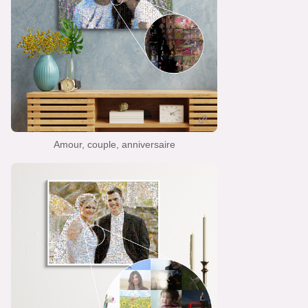
Amour, couple, anniversaire