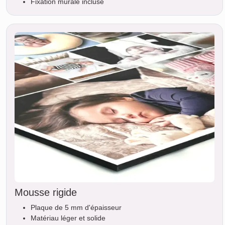
Fixation murale incluse
Mousse rigide
Plaque de 5 mm d'épaisseur
Matériau léger et solide