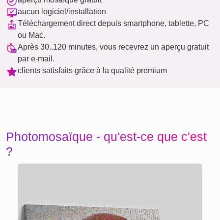
aucun logiciel/installation
Téléchargement direct depuis smartphone, tablette, PC
ou Mac.
Après 30..120 minutes, vous recevrez un aperçu gratuit
par e-mail.
clients satisfaits grâce à la qualité premium
Photomosaïque - qu'est-ce que c'est
?