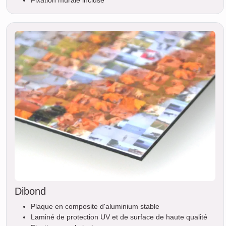
Dibond
Plaque en composite d'aluminium stable
Laminé de protection UV et de surface de haute qualité