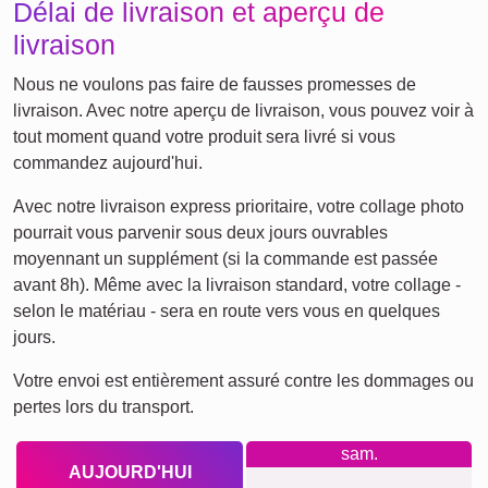
Délai de livraison et aperçu de
livraison
Nous ne voulons pas faire de fausses promesses de
livraison. Avec notre aperçu de livraison, vous pouvez voir à
tout moment quand votre produit sera livré si vous
commandez aujourd'hui.
Avec notre livraison express prioritaire, votre collage photo
pourrait vous parvenir sous deux jours ouvrables
moyennant un supplément (si la commande est passée
avant 8h). Même avec la livraison standard, votre collage -
selon le matériau - sera en route vers vous en quelques
jours.
Votre envoi est entièrement assuré contre les dommages ou
pertes lors du transport.
sam.
AUJOURD'HUI