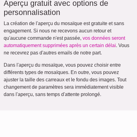
Aperçu gratuit avec options de
personnalisation
La création de l'aperçu du mosaïque est gratuite et sans
engagement. Si nous ne recevons aucun retour et
qu'aucune commande n'est passée,
vos données seront
automatiquement supprimées après un certain délai
. Vous
ne recevrez pas d'autres emails de notre part.
Dans l'aperçu du mosaïque, vous pouvez choisir entre
différents types de mosaïques. En outre, vous pouvez
ajuster la taille des carreaux et le fondu des images. Tout
changement de paramètres sera immédiatement visible
dans l'aperçu, sans temps d'attente prolongé.