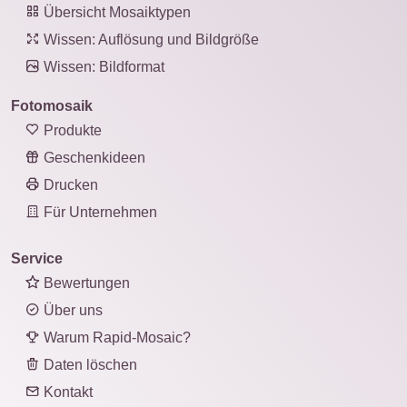
Übersicht Mosaiktypen
Wissen: Auflösung und Bildgröße
Wissen: Bildformat
Fotomosaik
Produkte
Geschenkideen
Drucken
Für Unternehmen
Service
Bewertungen
Über uns
Warum Rapid-Mosaic?
Daten löschen
Kontakt