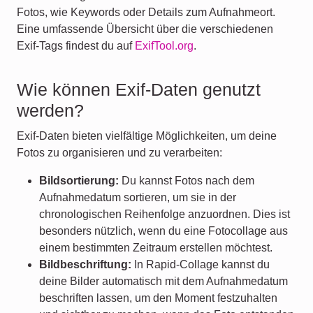
Fotos, wie Keywords oder Details zum Aufnahmeort.
Eine umfassende Übersicht über die verschiedenen
Exif-Tags findest du auf
ExifTool.org
.
Wie können Exif-Daten genutzt
werden?
Exif-Daten bieten vielfältige Möglichkeiten, um deine
Fotos zu organisieren und zu verarbeiten:
Bildsortierung:
Du kannst Fotos nach dem
Aufnahmedatum sortieren, um sie in der
chronologischen Reihenfolge anzuordnen. Dies ist
besonders nützlich, wenn du eine Fotocollage aus
einem bestimmten Zeitraum erstellen möchtest.
Bildbeschriftung:
In Rapid-Collage kannst du
deine Bilder automatisch mit dem Aufnahmedatum
beschriften lassen, um den Moment festzuhalten