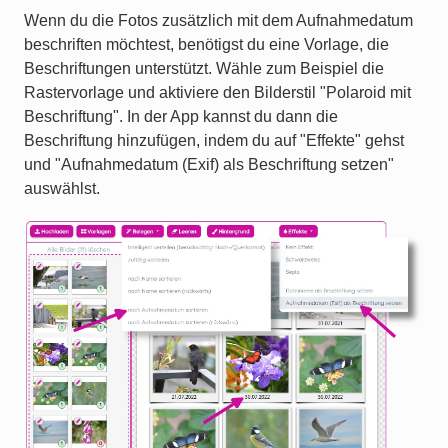
Wenn du die Fotos zusätzlich mit dem Aufnahmedatum
beschriften möchtest, benötigst du eine Vorlage, die
Beschriftungen unterstützt. Wähle zum Beispiel die
Rastervorlage und aktiviere den Bilderstil "Polaroid mit
Beschriftung". In der App kannst du dann die
Beschriftung hinzufügen, indem du auf "Effekte" gehst
und "Aufnahmedatum (Exif) als Beschriftung setzen"
auswählst.