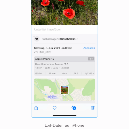
Exif-Daten auf iPhone