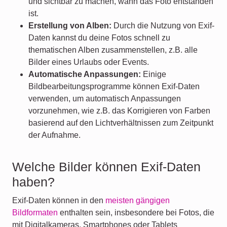
und sichtbar zu machen, wann das Foto entstanden
ist.
Erstellung von Alben:
Durch die Nutzung von Exif-
Daten kannst du deine Fotos schnell zu
thematischen Alben zusammenstellen, z.B. alle
Bilder eines Urlaubs oder Events.
Automatische Anpassungen:
Einige
Bildbearbeitungsprogramme können Exif-Daten
verwenden, um automatisch Anpassungen
vorzunehmen, wie z.B. das Korrigieren von Farben
basierend auf den Lichtverhältnissen zum Zeitpunkt
der Aufnahme.
Welche Bilder können Exif-Daten
haben?
Exif-Daten können in den
meisten gängigen
Bildformaten
enthalten sein, insbesondere bei Fotos, die
mit Digitalkameras, Smartphones oder Tablets