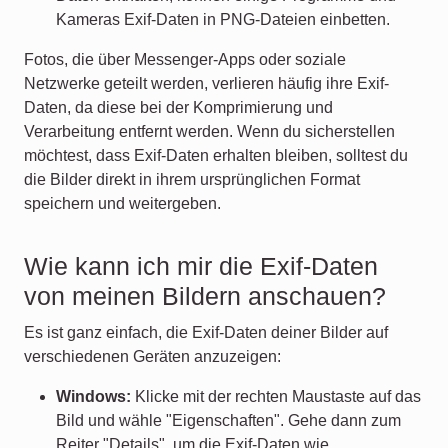
Kameras Exif-Daten in PNG-Dateien einbetten.
Fotos, die über Messenger-Apps oder soziale
Netzwerke geteilt werden, verlieren häufig ihre Exif-
Daten, da diese bei der Komprimierung und
Verarbeitung entfernt werden. Wenn du sicherstellen
möchtest, dass Exif-Daten erhalten bleiben, solltest du
die Bilder direkt in ihrem ursprünglichen Format
speichern und weitergeben.
Wie kann ich mir die Exif-Daten
von meinen Bildern anschauen?
Es ist ganz einfach, die Exif-Daten deiner Bilder auf
verschiedenen Geräten anzuzeigen:
Windows:
Klicke mit der rechten Maustaste auf das
Bild und wähle "Eigenschaften". Gehe dann zum
Reiter "Details", um die Exif-Daten wie