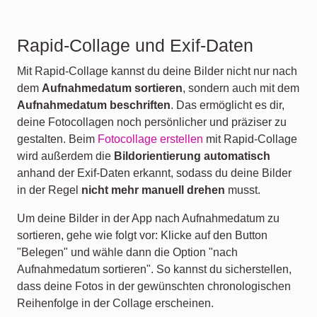
Rapid-Collage und Exif-Daten
Mit Rapid-Collage kannst du deine Bilder nicht nur nach
dem
Aufnahmedatum sortieren
, sondern auch mit dem
Aufnahmedatum beschriften
. Das ermöglicht es dir,
deine Fotocollagen noch persönlicher und präziser zu
gestalten. Beim
Fotocollage erstellen
mit Rapid-Collage
wird außerdem die
Bildorientierung automatisch
anhand der Exif-Daten erkannt, sodass du deine Bilder
in der Regel
nicht mehr manuell drehen
musst.
Um deine Bilder in der App nach Aufnahmedatum zu
sortieren, gehe wie folgt vor: Klicke auf den Button
"Belegen" und wähle dann die Option "nach
Aufnahmedatum sortieren". So kannst du sicherstellen,
dass deine Fotos in der gewünschten chronologischen
Reihenfolge in der Collage erscheinen.