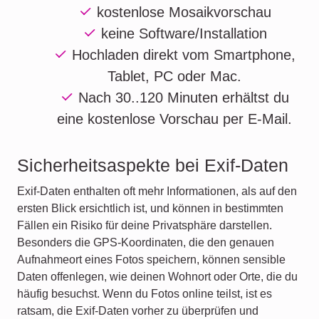
kostenlose
Mosaikvorschau
keine Software/Installation
Hochladen direkt vom
Smartphone,
Tablet, PC oder Mac.
Nach
30..120 Minuten
erhältst du
eine kostenlose Vorschau per E-Mail.
Sicherheitsaspekte bei Exif-Daten
Exif-Daten enthalten oft mehr Informationen, als auf den
ersten Blick ersichtlich ist, und können in bestimmten
Fällen ein Risiko für deine Privatsphäre darstellen.
Besonders die GPS-Koordinaten, die den genauen
Aufnahmeort eines Fotos speichern, können sensible
Daten offenlegen, wie deinen Wohnort oder Orte, die du
häufig besuchst. Wenn du Fotos online teilst, ist es
ratsam, die Exif-Daten vorher zu überprüfen und