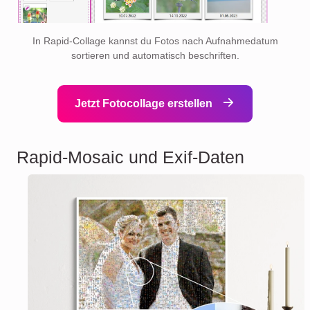
In Rapid-Collage kannst du Fotos nach Aufnahmedatum
sortieren und automatisch beschriften.
Jetzt Fotocollage erstellen
Rapid-Mosaic und Exif-Daten