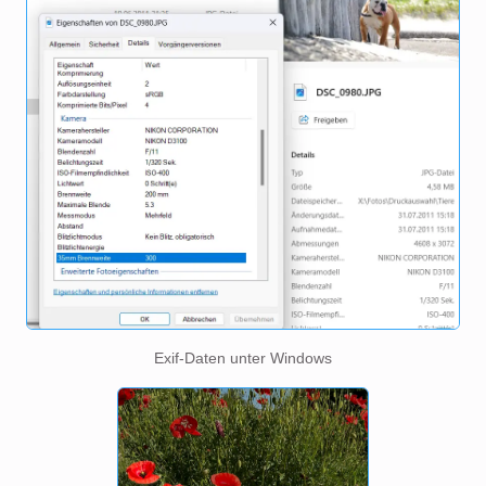
Exif-Daten unter Windows