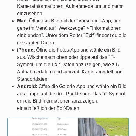
Kamerainformationen, Aufnahmedatum und mehr
einzusehen.
Mac:
Öffne das Bild mit der "Vorschau"-App, und
gehe im Menü auf "Werkzeuge" > "Informationen
einblenden". Unter dem Reiter "Exif" findest du alle
relevanten Daten.
iPhone:
Öffne die Fotos-App und wähle ein Bild
aus. Wische nach oben oder tippe auf das "i"-
Symbol, um die Exif-Daten anzuzeigen, wie z.B.
Aufnahmedatum und -uhrzeit, Kameramodell und
Standortdaten.
Android:
Öffne die Galerie-App und wähle ein Bild
aus. Tippe auf die drei Punkte oder das "i"-Symbol,
um die Bildinformationen anzuzeigen,
einschließlich der Exif-Daten.