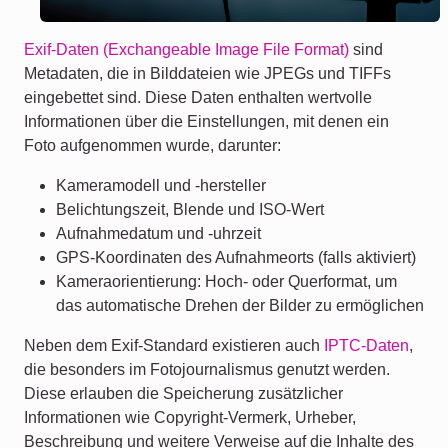
Exif-Daten (Exchangeable Image File Format)
sind
Metadaten, die in Bilddateien wie JPEGs und TIFFs
eingebettet sind. Diese Daten enthalten wertvolle
Informationen über die Einstellungen, mit denen ein
Foto aufgenommen wurde, darunter:
Kameramodell und -hersteller
Belichtungszeit, Blende und ISO-Wert
Aufnahmedatum und -uhrzeit
GPS-Koordinaten des Aufnahmeorts (falls aktiviert)
Kameraorientierung: Hoch- oder Querformat, um
das automatische Drehen der Bilder zu ermöglichen
Neben dem Exif-Standard existieren auch
IPTC-Daten
,
die besonders im Fotojournalismus genutzt werden.
Diese erlauben die Speicherung zusätzlicher
Informationen wie Copyright-Vermerk, Urheber,
Beschreibung und weitere Verweise auf die Inhalte des