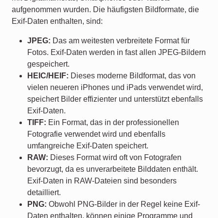
aufgenommen wurden. Die häufigsten Bildformate, die
Exif-Daten enthalten, sind:
JPEG:
Das am weitesten verbreitete Format für
Fotos. Exif-Daten werden in fast allen JPEG-Bildern
gespeichert.
HEIC/HEIF:
Dieses moderne Bildformat, das von
vielen neueren iPhones und iPads verwendet wird,
speichert Bilder effizienter und unterstützt ebenfalls
Exif-Daten.
TIFF:
Ein Format, das in der professionellen
Fotografie verwendet wird und ebenfalls
umfangreiche Exif-Daten speichert.
RAW:
Dieses Format wird oft von Fotografen
bevorzugt, da es unverarbeitete Bilddaten enthält.
Exif-Daten in RAW-Dateien sind besonders
detailliert.
PNG:
Obwohl PNG-Bilder in der Regel keine Exif-
Daten enthalten, können einige Programme und