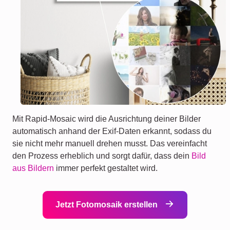
Mit Rapid-Mosaic wird die Ausrichtung deiner Bilder
automatisch anhand der Exif-Daten erkannt, sodass du
sie nicht mehr manuell drehen musst. Das vereinfacht
den Prozess erheblich und sorgt dafür, dass dein
Bild
aus Bildern
immer perfekt gestaltet wird.
Jetzt Fotomosaik erstellen