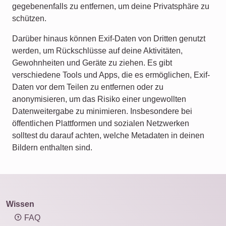
gegebenenfalls zu entfernen, um deine Privatsphäre zu
schützen.
Darüber hinaus können Exif-Daten von Dritten genutzt
werden, um Rückschlüsse auf deine Aktivitäten,
Gewohnheiten und Geräte zu ziehen. Es gibt
verschiedene Tools und Apps, die es ermöglichen, Exif-
Daten vor dem Teilen zu entfernen oder zu
anonymisieren, um das Risiko einer ungewollten
Datenweitergabe zu minimieren. Insbesondere bei
öffentlichen Plattformen und sozialen Netzwerken
solltest du darauf achten, welche Metadaten in deinen
Bildern enthalten sind.
Wissen
FAQ