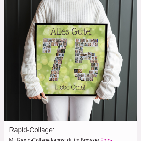
Rapid-Collage:
Mit Rapid-Collage kannst du im Browser
Foto-