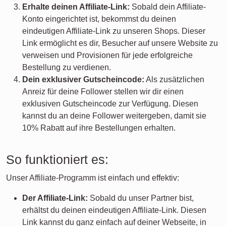
Erhalte deinen Affiliate-Link:
Sobald dein Affiliate-
Konto eingerichtet ist, bekommst du deinen
eindeutigen Affiliate-Link zu unseren Shops. Dieser
Link ermöglicht es dir, Besucher auf unsere Website zu
verweisen und Provisionen für jede erfolgreiche
Bestellung zu verdienen.
Dein exklusiver Gutscheincode:
Als zusätzlichen
Anreiz für deine Follower stellen wir dir einen
exklusiven Gutscheincode zur Verfügung. Diesen
kannst du an deine Follower weitergeben, damit sie
10% Rabatt auf ihre Bestellungen erhalten.
So funktioniert es:
Unser Affiliate-Programm ist einfach und effektiv:
Der Affiliate-Link:
Sobald du unser Partner bist,
erhältst du deinen eindeutigen Affiliate-Link. Diesen
Link kannst du ganz einfach auf deiner Webseite, in