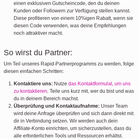
einen exklusiven Gutscheincode, den du deinen
Kunden oder Followern zur Verfügung stellen kannst.
Diese profitieren von einem 10%igen Rabatt, wenn sie
diesen Code verwenden, was deine Empfehlungen
noch attraktiver macht.
So wirst du Partner:
Um Teil unseres Rapid-Partnerprogramms zu werden, folge
diesen einfachen Schritten:
Kontaktiere uns:
Nutze
das Kontaktformulat, um uns
zu kontaktieren
. Teile uns kurz mit, wer du bist und was
du in deinem Bereich machst.
Überprüfung und Kontaktaufnahme:
Unser Team
wird deine Anfrage überprüfen und sich dann direkt mit
dir in Verbindung setzen. Wir werden auch dein
Affiliate-Konto einrichten, um sicherzustellen, dass du
alle erforderlichen Tools und Ressourcen erhältst.