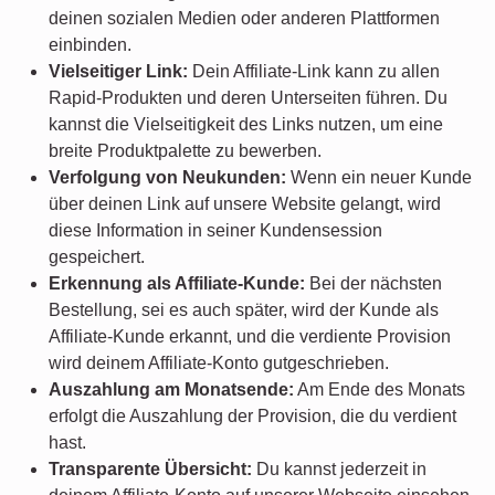
deinen sozialen Medien oder anderen Plattformen
einbinden.
Vielseitiger Link:
Dein Affiliate-Link kann zu allen
Rapid-Produkten und deren Unterseiten führen. Du
kannst die Vielseitigkeit des Links nutzen, um eine
breite Produktpalette zu bewerben.
Verfolgung von Neukunden:
Wenn ein neuer Kunde
über deinen Link auf unsere Website gelangt, wird
diese Information in seiner Kundensession
gespeichert.
Erkennung als Affiliate-Kunde:
Bei der nächsten
Bestellung, sei es auch später, wird der Kunde als
Affiliate-Kunde erkannt, und die verdiente Provision
wird deinem Affiliate-Konto gutgeschrieben.
Auszahlung am Monatsende:
Am Ende des Monats
erfolgt die Auszahlung der Provision, die du verdient
hast.
Transparente Übersicht:
Du kannst jederzeit in