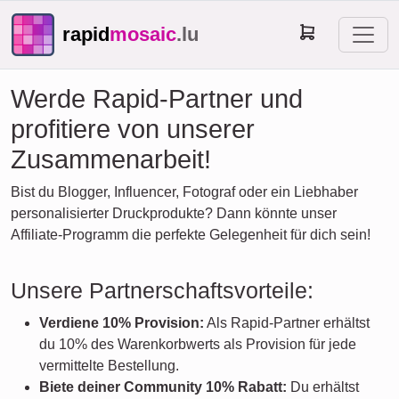
rapid
mosaic
.lu
Werde Rapid-Partner und
profitiere von unserer
Zusammenarbeit!
Bist du Blogger, Influencer, Fotograf oder ein Liebhaber
personalisierter Druckprodukte? Dann könnte unser
Affiliate-Programm die perfekte Gelegenheit für dich sein!
Unsere Partnerschaftsvorteile:
Verdiene 10% Provision:
Als Rapid-Partner erhältst
du 10% des Warenkorbwerts als Provision für jede
vermittelte Bestellung.
Biete deiner Community 10% Rabatt:
Du erhältst