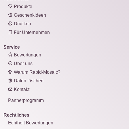
Produkte
Geschenkideen
Drucken
Für Unternehmen
Service
Bewertungen
Über uns
Warum Rapid-Mosaic?
Daten löschen
Kontakt
Partnerprogramm
Rechtliches
Echtheit Bewertungen