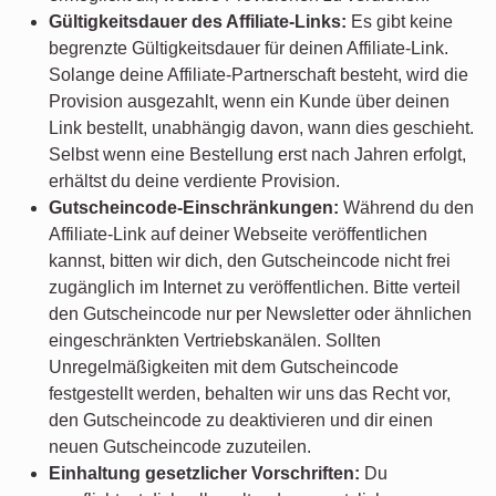
Gültigkeitsdauer des Affiliate-Links:
Es gibt keine
begrenzte Gültigkeitsdauer für deinen Affiliate-Link.
Solange deine Affiliate-Partnerschaft besteht, wird die
Provision ausgezahlt, wenn ein Kunde über deinen
Link bestellt, unabhängig davon, wann dies geschieht.
Selbst wenn eine Bestellung erst nach Jahren erfolgt,
erhältst du deine verdiente Provision.
Gutscheincode-Einschränkungen:
Während du den
Affiliate-Link auf deiner Webseite veröffentlichen
kannst, bitten wir dich, den Gutscheincode nicht frei
zugänglich im Internet zu veröffentlichen. Bitte verteil
den Gutscheincode nur per Newsletter oder ähnlichen
eingeschränkten Vertriebskanälen. Sollten
Unregelmäßigkeiten mit dem Gutscheincode
festgestellt werden, behalten wir uns das Recht vor,
den Gutscheincode zu deaktivieren und dir einen
neuen Gutscheincode zuzuteilen.
Einhaltung gesetzlicher Vorschriften:
Du