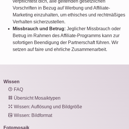
verpflichtest dich, alle geltenden gesetzlichen
Vorschriften in Bezug auf Werbung und Affiliate-
Marketing einzuhalten, um ethisches und rechtmäßiges
Verhalten sicherzustellen.
Missbrauch und Betrug:
Jeglicher Missbrauch oder
Betrug im Rahmen des Affiliate-Programms kann zur
sofortigen Beendigung der Partnerschaft führen. Wir
setzen auf faire und ehrliche Zusammenarbeit.
Wissen
FAQ
Übersicht Mosaiktypen
Wissen: Auflösung und Bildgröße
Wissen: Bildformat
Fotomosaik