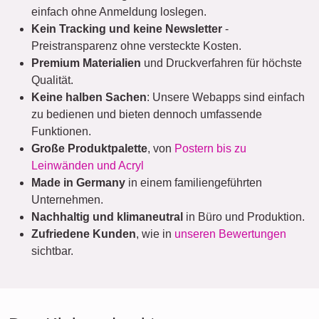
einfach ohne Anmeldung loslegen.
Kein Tracking und keine Newsletter
-
Preistransparenz ohne versteckte Kosten.
Premium Materialien
und Druckverfahren für höchste
Qualität.
Keine halben Sachen
: Unsere Webapps sind einfach
zu bedienen und bieten dennoch umfassende
Funktionen.
Große Produktpalette
, von
Postern bis zu
Leinwänden und Acryl
Made in Germany
in einem familiengeführten
Unternehmen.
Nachhaltig und klimaneutral
in Büro und Produktion.
Zufriedene Kunden
, wie in
unseren Bewertungen
sichtbar.