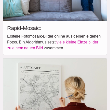
Rapid-Mosaic:
Erstelle Fotomosaik-Bilder online aus deinen eigenen
Fotos. Ein Algorithmus setzt
viele kleine Einzelbilder
zu einem neuen Bild
zusammen.