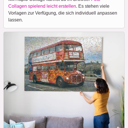
Collagen spielend leicht erstellen
. Es stehen viele
Vorlagen zur Verfügung, die sich individuell anpassen
lassen.