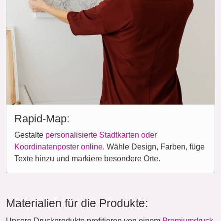
Rapid-Map:
Gestalte
personalisierte Stadtkarten oder
Koordinatenposter online
. Wähle Design, Farben, füge
Texte hinzu und markiere besondere Orte.
Materialien für die Produkte:
Unsere Druckprodukte profitieren von einem
Premiumdruck