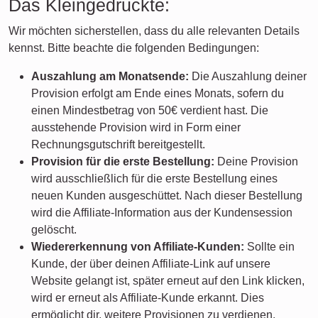
Das Kleingedruckte:
Wir möchten sicherstellen, dass du alle relevanten Details
kennst. Bitte beachte die folgenden Bedingungen:
Auszahlung am Monatsende:
Die Auszahlung deiner
Provision erfolgt am Ende eines Monats, sofern du
einen Mindestbetrag von 50€ verdient hast. Die
ausstehende Provision wird in Form einer
Rechnungsgutschrift bereitgestellt.
Provision für die erste Bestellung:
Deine Provision
wird ausschließlich für die erste Bestellung eines
neuen Kunden ausgeschüttet. Nach dieser Bestellung
wird die Affiliate-Information aus der Kundensession
gelöscht.
Wiedererkennung von Affiliate-Kunden:
Sollte ein
Kunde, der über deinen Affiliate-Link auf unsere
Website gelangt ist, später erneut auf den Link klicken,
wird er erneut als Affiliate-Kunde erkannt. Dies
ermöglicht dir, weitere Provisionen zu verdienen.