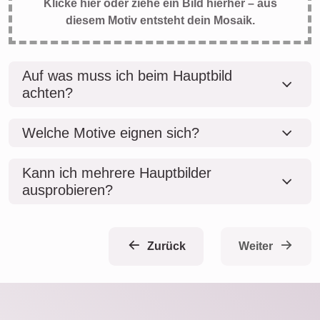
Klicke hier oder ziehe ein Bild hierher – aus
diesem Motiv entsteht dein Mosaik.
Auf was muss ich beim Hauptbild
achten?
Welche Motive eignen sich?
Kann ich mehrere Hauptbilder
ausprobieren?
Zurück
Weiter