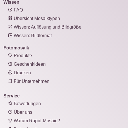
Wissen
FAQ
Übersicht Mosaiktypen
Wissen: Auflösung und Bildgröße
Wissen: Bildformat
Fotomosaik
Produkte
Geschenkideen
Drucken
Für Unternehmen
Service
Bewertungen
Über uns
Warum Rapid-Mosaic?