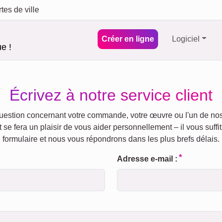
tes de ville
Créer en ligne
Logiciel
e !
Écrivez à notre service client
estion concernant votre commande, votre œuvre ou l'un de nos
t se fera un plaisir de vous aider personnellement – il vous suffit
formulaire et nous vous répondrons dans les plus brefs délais.
Adresse e-mail :