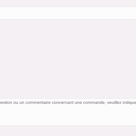
uestion ou un commentaire concernant une commande, veuillez indiqu