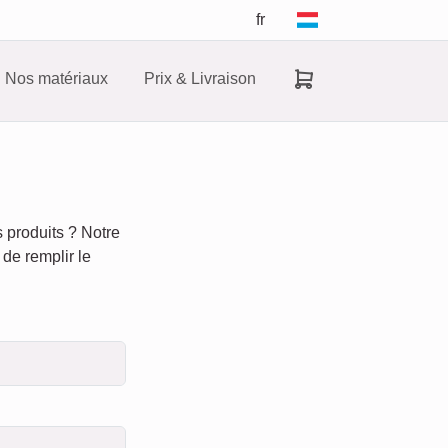
fr
Nos matériaux
Prix & Livraison
 produits ? Notre
 de remplir le