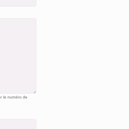
er le numéro de