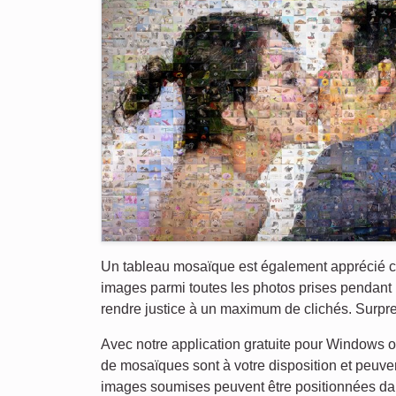
Un tableau mosaïque est également apprécié com
images parmi toutes les photos prises pendant
rendre justice à un maximum de clichés. Surpre
Avec notre application gratuite pour Windows ou
de mosaïques sont à votre disposition et peuven
images soumises peuvent être positionnées dans