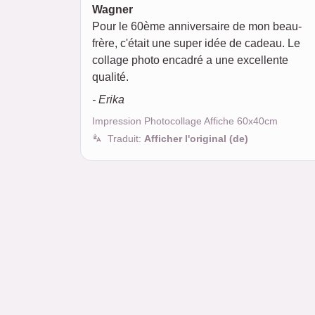
Wagner
Pour le 60ème anniversaire de mon beau-
frère, c'était une super idée de cadeau. Le
collage photo encadré a une excellente
qualité.
- Erika
Impression Photocollage Affiche 60x40cm
Traduit:
Afficher l'original (de)