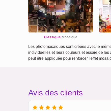
Classique
Mosaïque
Les photomosaïques sont créées avec le même a
individuelles et leurs couleurs et essaie de les
peut être appliquée pour renforcer l'effet mosa
Avis des clients