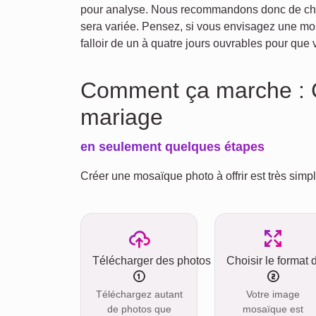
pour analyse. Nous recommandons donc de choisi
sera variée. Pensez, si vous envisagez une m
falloir de un à quatre jours ouvrables pour qu
Comment ça marche : 
mariage
en seulement quelques étapes
Créer une mosaïque photo à offrir est très simp
Télécharger des photos
Choisir le format 
Téléchargez autant
Votre image
de photos que
mosaïque est