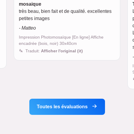
mosaique
très beau, bien fait et de qualité. excellentes
petites images
- Matteo
Impression Photomosaïque [En ligne] Affiche
encadrée (bois, noir) 30x40cm
Traduit:
Afficher l'original (it)
Toutes les évaluations