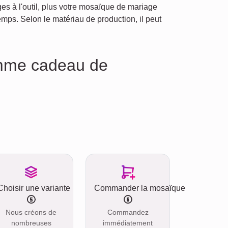
s à l'outil, plus votre mosaïque de mariage
s. Selon le matériau de production, il peut
mme cadeau de
Choisir une variante
Commander la mosaïque
Nous créons de
Commandez
nombreuses
immédiatement