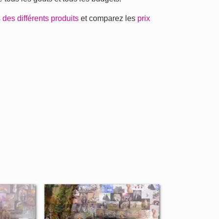
 des différents produits
et comparez les
prix