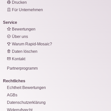
Drucken
Für Unternehmen
Service
Bewertungen
Über uns
Warum Rapid-Mosaic?
Daten löschen
Kontakt
Partnerprogramm
Rechtliches
Echtheit Bewertungen
AGBs
Datenschutzerklärung
Widerrufsrecht