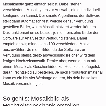
Mosaikmotiv ganz einfach selbst. Dabei stehen
verschiedene Mosaiktypen zur Auswahl, die du individuell
konfigurieren kannst. Der smarte Algorithmus der Software
stellt dann automatisch fest, welche der zur Verfügung
gestellten Bilder, wo im Mosaik platziert werden können.
Das funktioniert umso besser, je mehr einzelne Bilder der
Software zur Analyse zur Verfügung stehen. Daher
empfehlen wir, mindestens 100 verschiedene Motive
auszuwählen. Je mehr Bilder du der Software zur
Verfügung stellst, desto abwechslungsreicher wird dein
fertiges Hochzeitsmosaik. Denke aber, wenn du nun mit
einem Mosaik als Geschenkidee zur Hochzeit liebäugelst,
daran, rechtzeitig zu bestellen. Je nach Produktionsmaterial
kann es ein bis vier Werktage dauern, bis dein bestelltes
Mosaik versandfertig ist.
So geht's: Mosaikbild als
Hochzeitsgeschenk erstellen