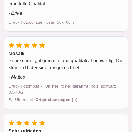
eine tolle Qualität.
- Erika
Druck Fotocollage Poster 60x40cm
Mosaik
Sehr schön, gut gemacht und qualitativ hochwertig. Die
kleinen Bilder sind ausgezeichnet.
- Matteo
Druck Fotomosaik [Online] Poster gerahmt (holz, schwarz)
30x40cm
Übersetzt:
Original anzeigen (it)
Sehr zufrieden