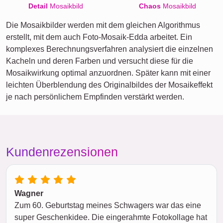
Detail
Mosaikbild
Chaos
Mosaikbild
Die Mosaikbilder werden mit dem gleichen Algorithmus
erstellt, mit dem auch Foto-Mosaik-Edda arbeitet. Ein
komplexes Berechnungsverfahren analysiert die einzelnen
Kacheln und deren Farben und versucht diese für die
Mosaikwirkung optimal anzuordnen. Später kann mit einer
leichten Überblendung des Originalbildes der Mosaikeffekt
je nach persönlichem Empfinden verstärkt werden.
Kundenrezensionen
Wagner
Zum 60. Geburtstag meines Schwagers war das eine
super Geschenkidee. Die eingerahmte Fotokollage hat