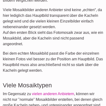
Bildern verglichen werden.
Viele Mosaikbilder anderer Anbieter sind keine „echten“, da
hier lediglich das Hauptbild transparent über die Kacheln
gelegt wird und die vielen kleinen Einzelbilder einfach
nebeneinander gesetzt werden.
Auf den ersten Blick sieht das Fotomosaik zwar aus, wie ein
Mosaikbild, aber die Kacheln sind nicht passend
angeordnet.
Bei dem echten Mosaikbild passt die Farbe der einzelnen
kleinen Fotos viel besser zu der Position am Hauptbild. Das
Hauptbild muss also anschließend nicht so stark über die
Kacheln gelegt werden.
Viele Mosaiktypen
Im Gegensatz zu
vielen anderen Anbietern
, können wir
nicht nur "normale" Mosaikbilder erstellen, bei denen gleich
große Kacheln neben- und untereinander angeordnet sind.