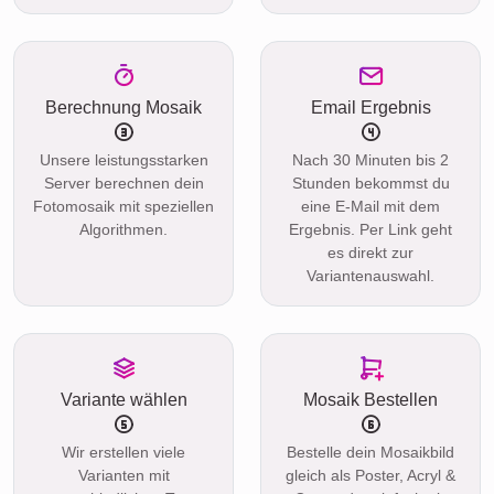
Berechnung Mosaik
Email Ergebnis
Unsere leistungsstarken
Nach 30 Minuten bis 2
Server berechnen dein
Stunden bekommst du
Fotomosaik mit speziellen
eine E-Mail mit dem
Algorithmen.
Ergebnis. Per Link geht
es direkt zur
Variantenauswahl.
Variante wählen
Mosaik Bestellen
Wir erstellen viele
Bestelle dein Mosaikbild
Varianten mit
gleich als Poster, Acryl &