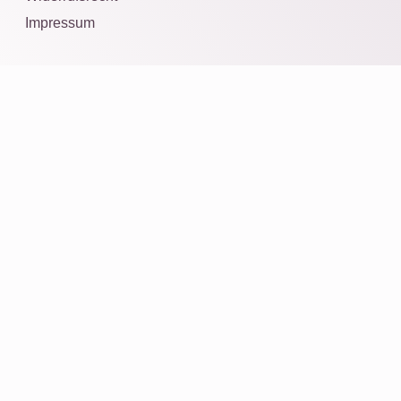
Impressum