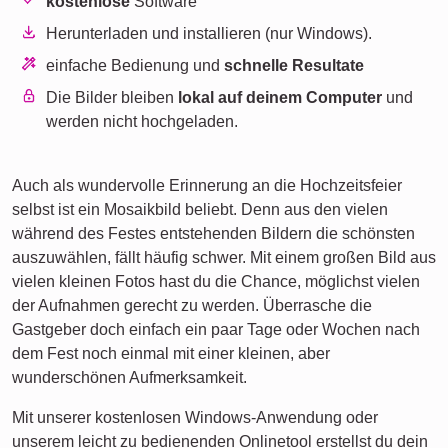
kostenlose
Software
Herunterladen und installieren (nur Windows).
einfache Bedienung und
schnelle Resultate
Die Bilder bleiben
lokal auf deinem Computer
und
werden nicht hochgeladen.
Auch als wundervolle Erinnerung an die Hochzeitsfeier
selbst ist ein Mosaikbild beliebt. Denn aus den vielen
während des Festes entstehenden Bildern die schönsten
auszuwählen, fällt häufig schwer. Mit einem großen Bild aus
vielen kleinen Fotos hast du die Chance, möglichst vielen
der Aufnahmen gerecht zu werden. Überrasche die
Gastgeber doch einfach ein paar Tage oder Wochen nach
dem Fest noch einmal mit einer kleinen, aber
wunderschönen Aufmerksamkeit.
Mit unserer kostenlosen Windows-Anwendung oder
unserem leicht zu bedienenden Onlinetool erstellst du dein