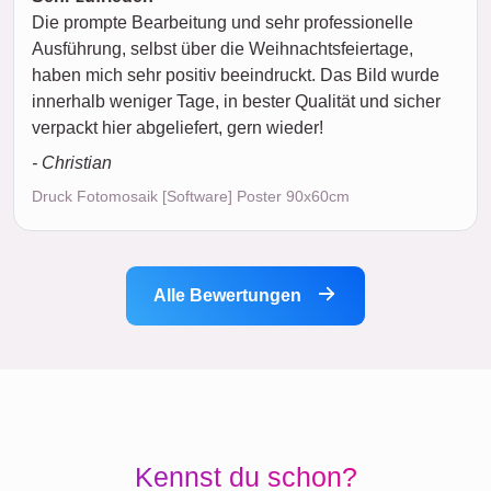
Die prompte Bearbeitung und sehr professionelle
Ausführung, selbst über die Weihnachtsfeiertage,
haben mich sehr positiv beeindruckt. Das Bild wurde
innerhalb weniger Tage, in bester Qualität und sicher
verpackt hier abgeliefert, gern wieder!
- Christian
Druck Fotomosaik [Software] Poster 90x60cm
Alle Bewertungen
Kennst du schon?