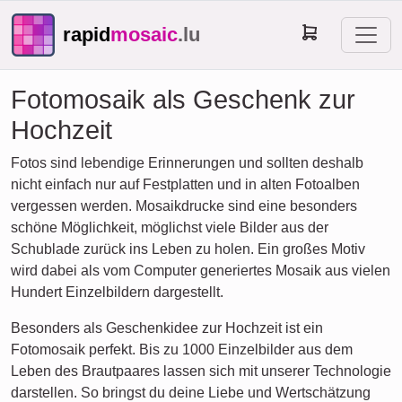
rapid
mosaic
.lu
Fotomosaik als Geschenk zur
Hochzeit
Fotos sind lebendige Erinnerungen und sollten deshalb
nicht einfach nur auf Festplatten und in alten Fotoalben
vergessen werden. Mosaikdrucke sind eine besonders
schöne Möglichkeit, möglichst viele Bilder aus der
Schublade zurück ins Leben zu holen. Ein großes Motiv
wird dabei als vom Computer generiertes Mosaik aus vielen
Hundert Einzelbildern dargestellt.
Besonders als Geschenkidee zur Hochzeit ist ein
Fotomosaik perfekt. Bis zu 1000 Einzelbilder aus dem
Leben des Brautpaares lassen sich mit unserer Technologie
darstellen. So bringst du deine Liebe und Wertschätzung