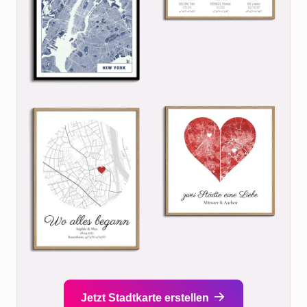
Jetzt Stadtkarte erstellen