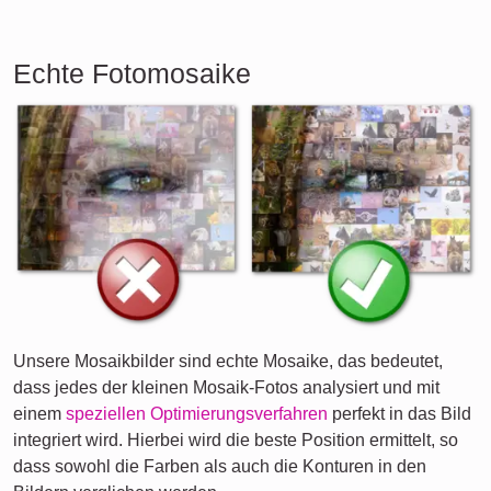
Echte Fotomosaike
Unsere Mosaikbilder sind echte Mosaike, das bedeutet,
dass jedes der kleinen Mosaik-Fotos analysiert und mit
einem
speziellen Optimierungsverfahren
perfekt in das Bild
integriert wird. Hierbei wird die beste Position ermittelt, so
dass sowohl die Farben als auch die Konturen in den