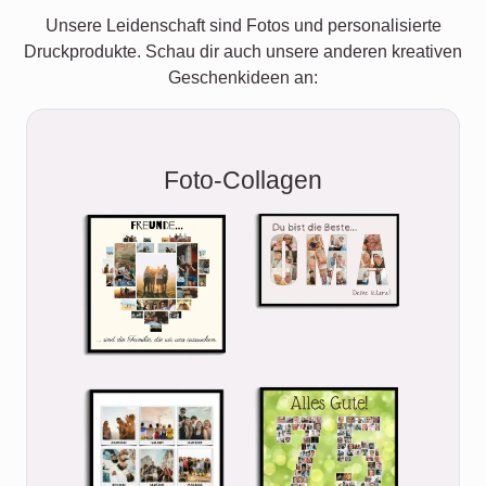
Unsere Leidenschaft sind Fotos und personalisierte
Druckprodukte. Schau dir auch unsere anderen kreativen
Geschenkideen an:
Foto-Collagen