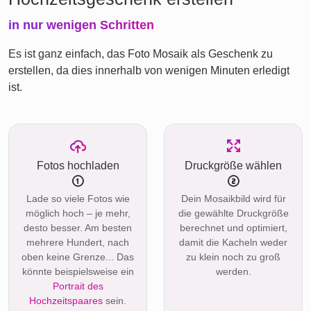
in nur wenigen Schritten
Es ist ganz einfach, das Foto Mosaik als Geschenk zu
erstellen, da dies innerhalb von wenigen Minuten erledigt
ist.
Fotos hochladen
Druckgröße wählen
Lade so viele Fotos wie
Dein Mosaikbild wird für
möglich hoch – je mehr,
die gewählte Druckgröße
desto besser. Am besten
berechnet und optimiert,
mehrere Hundert, nach
damit die Kacheln weder
oben keine Grenze... Das
zu klein noch zu groß
könnte beispielsweise ein
werden.
Portrait des
Hochzeitspaares
sein.