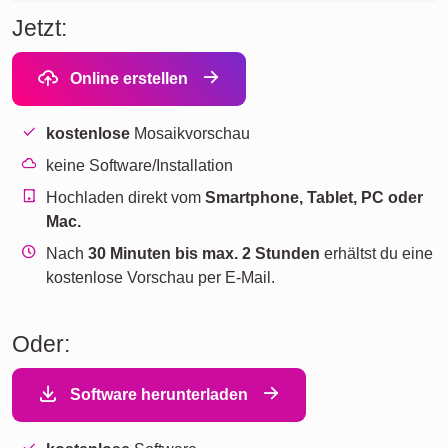
Jetzt:
Online erstellen
kostenlose
Mosaikvorschau
keine Software/Installation
Hochladen direkt vom
Smartphone, Tablet, PC oder
Mac.
Nach
30 Minuten bis max. 2 Stunden
erhältst du eine
kostenlose Vorschau per E-Mail.
Oder:
Software herunterladen