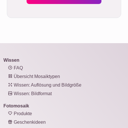
Wissen
FAQ
Übersicht Mosaiktypen
Wissen: Auflösung und Bildgröße
Wissen: Bildformat
Fotomosaik
Produkte
Geschenkideen