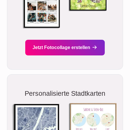
Jetzt Fotocollage erstellen
Personalisierte Stadtkarten