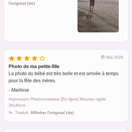
l'original (de)
Mai 2026
Photo de ma petite-fille
La photo du bébé est très belle et est arrivée à temps
pour la fête des mères.
- Marliese
Impression Photomosaïque [En ligne] Mousse rigide
30x40cm
Traduit:
Afficher l'original (de)