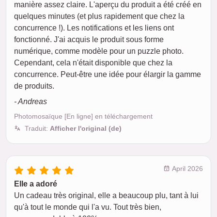
manière assez claire. L'aperçu du produit a été créé en
quelques minutes (et plus rapidement que chez la
concurrence !). Les notifications et les liens ont
fonctionné. J'ai acquis le produit sous forme
numérique, comme modèle pour un puzzle photo.
Cependant, cela n'était disponible que chez la
concurrence. Peut-être une idée pour élargir la gamme
de produits.
- Andreas
Photomosaïque [En ligne] en téléchargement
Traduit:
Afficher l'original (de)
April 2026
Elle a adoré
Un cadeau très original, elle a beaucoup plu, tant à lui
qu'à tout le monde qui l'a vu. Tout très bien,