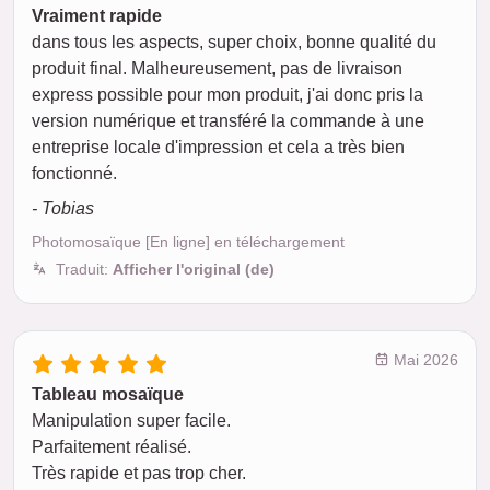
Vraiment rapide
dans tous les aspects, super choix, bonne qualité du
produit final. Malheureusement, pas de livraison
express possible pour mon produit, j'ai donc pris la
version numérique et transféré la commande à une
entreprise locale d'impression et cela a très bien
fonctionné.
- Tobias
Photomosaïque [En ligne] en téléchargement
Traduit:
Afficher l'original (de)
Mai 2026
Tableau mosaïque
Manipulation super facile.
Parfaitement réalisé.
Très rapide et pas trop cher.