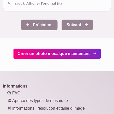
Traduit:
Afficher l'original (it)
Précédent
Suivant
Créer un photo mosaïque maintenant
Informations
FAQ
Aperçu des types de mosaïque
Informations : résolution et taille d’image