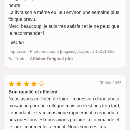
heure.
La livraison a même eu lieu environ une semaine plus
tôt que prévu.
Merci beaucoup, je suis très satisfait et je ne peux que
le recommander !
- Martin
Impression Photomosaïque [Logiciel] Acrylique 150x100cm
Traduit:
Afficher l'original (de)
Mai 2026
Bon qualité et efficient
Nous avons eu l'idée de faire l'impression d'une photo
mosaïque pour un collègue mais on s'est pris trop tard,
cependant le team mosaïque rapidement a répondu à
nos questions. Et nous avons pu faire la commande et
le faire imprimer localement. Nous sommes très