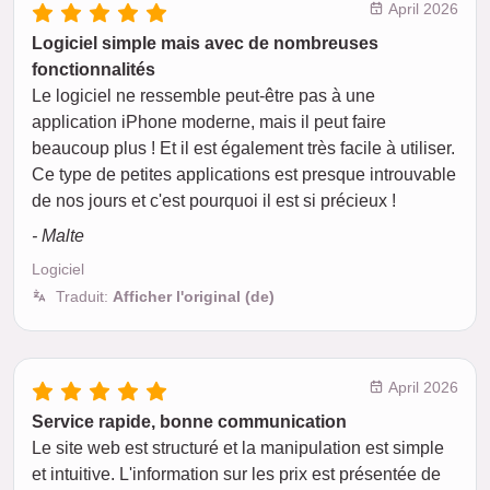
April 2026
Logiciel simple mais avec de nombreuses
fonctionnalités
Le logiciel ne ressemble peut-être pas à une
application iPhone moderne, mais il peut faire
beaucoup plus ! Et il est également très facile à utiliser.
Ce type de petites applications est presque introuvable
de nos jours et c'est pourquoi il est si précieux !
- Malte
Logiciel
Traduit:
Afficher l'original (de)
April 2026
Service rapide, bonne communication
Le site web est structuré et la manipulation est simple
et intuitive. L'information sur les prix est présentée de