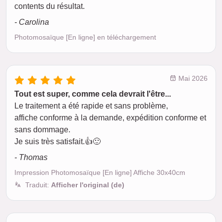
contents du résultat.
- Carolina
Photomosaïque [En ligne] en téléchargement
Mai 2026
Tout est super, comme cela devrait l'être...
Le traitement a été rapide et sans problème,
affiche conforme à la demande, expédition conforme et
sans dommage.
Je suis très satisfait.👍🙂
- Thomas
Impression Photomosaïque [En ligne] Affiche 30x40cm
Traduit:
Afficher l'original (de)