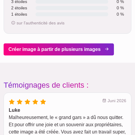
3 étoiles
0 %
2 étoiles
0 %
1 étoiles
0 %
sur l'authenticité des avis
Créer image à partir de plusieurs images
Témoignages de clients :
Juni 2026
Luke
Malheureusement, le « grand gars » a dû nous quitter.
Et pour offrir une joie et un souvenir aux propriétaires,
cette image a été créée. Vous avez fait un travail super,