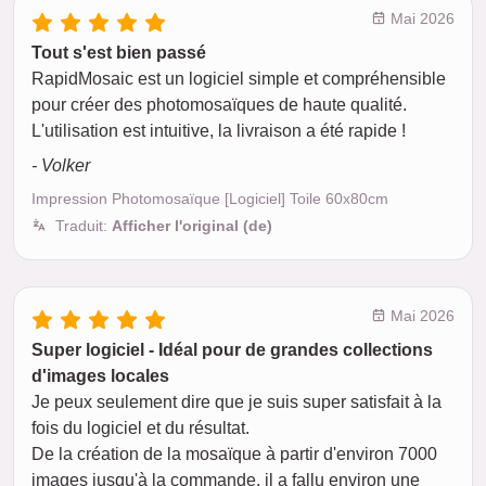
Mai 2026
Tout s'est bien passé
RapidMosaic est un logiciel simple et compréhensible
pour créer des photomosaïques de haute qualité.
L'utilisation est intuitive, la livraison a été rapide !
- Volker
Impression Photomosaïque [Logiciel] Toile 60x80cm
Traduit:
Afficher l'original (de)
Mai 2026
Super logiciel - Idéal pour de grandes collections
d'images locales
Je peux seulement dire que je suis super satisfait à la
fois du logiciel et du résultat.
De la création de la mosaïque à partir d'environ 7000
images jusqu'à la commande, il a fallu environ une