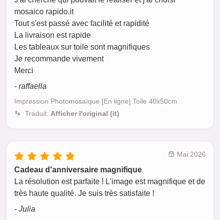
mosaico rapido.it
Tout s'est passé avec facilité et rapidité
La livraison est rapide
Les tableaux sur toile sont magnifiques
Je recommande vivement
Merci
- raffaella
Impression Photomosaïque [En ligne] Toile 40x50cm
Traduit:
Afficher l'original (it)
Mai 2026
Cadeau d'anniversaire magnifique
La résolution est parfaite ! L'image est magnifique et de
très haute qualité. Je suis très satisfaite !
- Julia