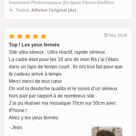
Impression Photomosaïque [En ligne] Dibond 60x80cm
Traduit:
Afficher l'original (de)
Mai 2026
Top ! Les yeux fermés
Site ultra séreux . Ultra réactif, rapide sérieux
La cadre était pour les 18 ans de mon fils j’ai j’étais
dans un laps de temps court . Ils ont tout fait pour que
le cadeau arrive à temps
Merci merci de tout cœur
On voit la deutsche qualita et le suivis d’un sérieux
hors pair par rapport à de nombreux site .
J’ai pu réaliser ma mosaïque 70cm sur 50cm avec
iPhone !
Allez y les yeux fermés
- Jean