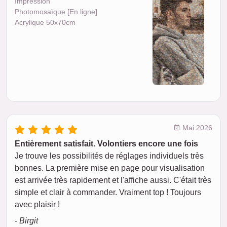
Impression
Photomosaïque [En ligne]
Acrylique 50x70cm
Mai 2026
Entièrement satisfait. Volontiers encore une fois
Je trouve les possibilités de réglages individuels très
bonnes. La première mise en page pour visualisation
est arrivée très rapidement et l'affiche aussi. C'était très
simple et clair à commander. Vraiment top ! Toujours
avec plaisir !
- Birgit