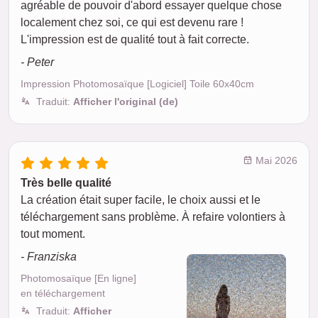
agréable de pouvoir d'abord essayer quelque chose
localement chez soi, ce qui est devenu rare !
L'impression est de qualité tout à fait correcte.
- Peter
Impression Photomosaïque [Logiciel] Toile 60x40cm
Traduit:
Afficher l'original (de)
Mai 2026
Très belle qualité
La création était super facile, le choix aussi et le
téléchargement sans problème. À refaire volontiers à
tout moment.
- Franziska
Photomosaïque [En ligne]
en téléchargement
Traduit:
Afficher