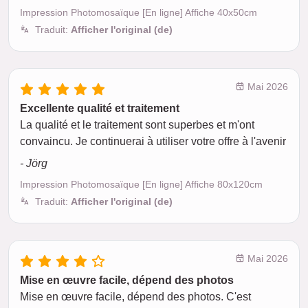
Impression Photomosaïque [En ligne] Affiche 40x50cm
Traduit:
Afficher l'original (de)
Mai 2026
Excellente qualité et traitement
La qualité et le traitement sont superbes et m'ont
convaincu. Je continuerai à utiliser votre offre à l'avenir
- Jörg
Impression Photomosaïque [En ligne] Affiche 80x120cm
Traduit:
Afficher l'original (de)
Mai 2026
Mise en œuvre facile, dépend des photos
Mise en œuvre facile, dépend des photos. C'est