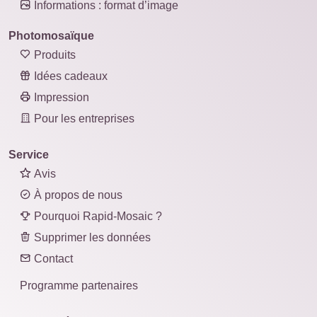
Informations : format d’image
Photomosaïque
Produits
Idées cadeaux
Impression
Pour les entreprises
Service
Avis
À propos de nous
Pourquoi Rapid-Mosaic ?
Supprimer les données
Contact
Programme partenaires