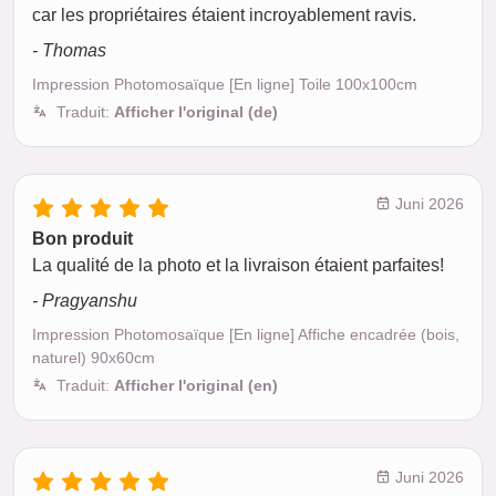
car les propriétaires étaient incroyablement ravis.
- Thomas
Impression Photomosaïque [En ligne] Toile 100x100cm
Traduit:
Afficher l'original (de)
Juni 2026
Bon produit
La qualité de la photo et la livraison étaient parfaites!
- Pragyanshu
Impression Photomosaïque [En ligne] Affiche encadrée (bois,
naturel) 90x60cm
Traduit:
Afficher l'original (en)
Juni 2026