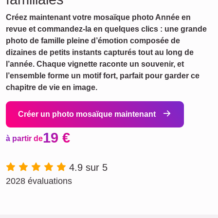
Créez maintenant votre mosaïque photo Année en
revue et commandez-la en quelques clics : une grande
photo de famille pleine d’émotion composée de
dizaines de petits instants capturés tout au long de
l’année. Chaque vignette raconte un souvenir, et
l’ensemble forme un motif fort, parfait pour garder ce
chapitre de vie en image.
Créer un photo mosaïque maintenant
19 €
à partir de
4.9 sur 5
2028 évaluations