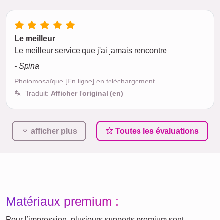
Le meilleur
Le meilleur service que j'ai jamais rencontré
- Spina
Photomosaïque [En ligne] en téléchargement
Traduit:
Afficher l'original (en)
afficher plus
Toutes les évaluations
Matériaux premium :
Pour l’impression, plusieurs supports premium sont