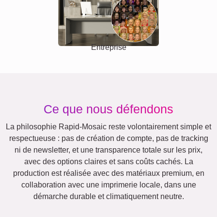
Entreprise
Ce que nous défendons
La philosophie Rapid-Mosaic reste volontairement simple et
respectueuse : pas de création de compte, pas de tracking
ni de newsletter, et une transparence totale sur les prix,
avec des options claires et sans coûts cachés. La
production est réalisée avec des matériaux premium, en
collaboration avec une imprimerie locale, dans une
démarche durable et climatiquement neutre.