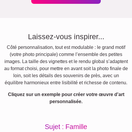
Laissez-vous inspirer...
Côté personnalisation, tout est modulable : le grand motif
(votre photo principale) comme l’ensemble des petites
images. La taille des vignettes et le rendu global s’adaptent
au format choisi, pour mettre en avant soit la photo finale de
loin, soit les détails des souvenirs de près, avec un
équilibre harmonieux entre lisibilité et richesse de contenu.
Cliquez sur un exemple pour créer votre œuvre d'art
personnalisée.
Sujet : Famille