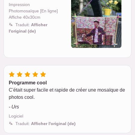
Impression
Photomosaïque [En ligne]
Affiche 40x30cm
Traduit:
Afficher
l'original (de)
Programme cool
C'était super facile et rapide de créer une mosaïque de
photos cool.
- Urs
Logiciel
Traduit:
Afficher l'original (de)