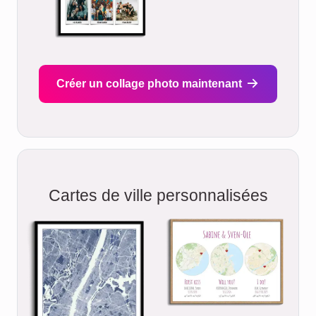
Créer un collage photo maintenant
Cartes de ville personnalisées