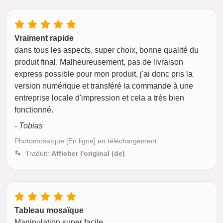
Vraiment rapide
dans tous les aspects, super choix, bonne qualité du
produit final. Malheureusement, pas de livraison
express possible pour mon produit, j'ai donc pris la
version numérique et transféré la commande à une
entreprise locale d'impression et cela a très bien
fonctionné.
- Tobias
Photomosaïque [En ligne] en téléchargement
Traduit:
Afficher l'original (de)
Tableau mosaïque
Manipulation super facile.