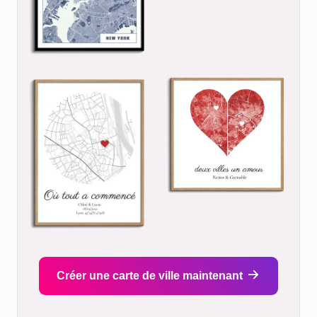
Créer une carte de ville maintenant