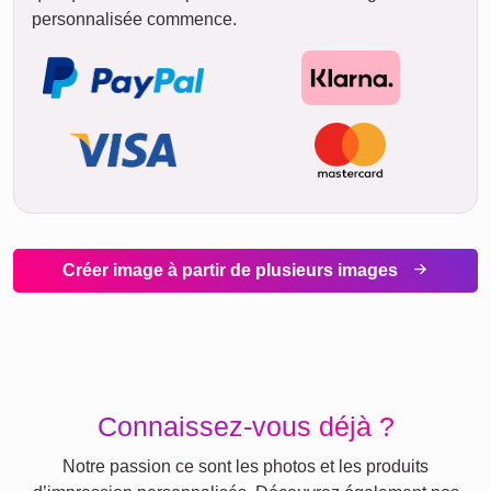
personnalisée commence.
Créer image à partir de plusieurs images
Connaissez-vous déjà ?
Notre passion ce sont les photos et les produits