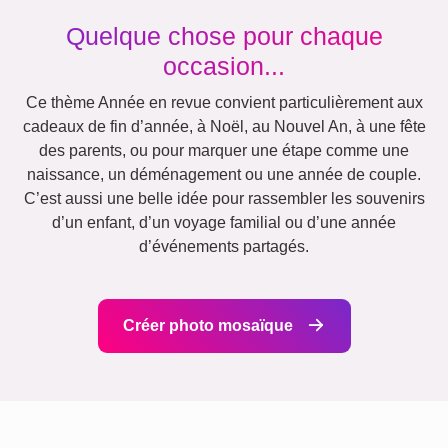
Quelque chose pour chaque
occasion...
Ce thème Année en revue convient particulièrement aux
cadeaux de fin d’année, à Noël, au Nouvel An, à une fête
des parents, ou pour marquer une étape comme une
naissance, un déménagement ou une année de couple.
C’est aussi une belle idée pour rassembler les souvenirs
d’un enfant, d’un voyage familial ou d’une année
d’événements partagés.
Créer photo mosaïque