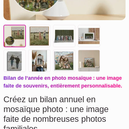
Bilan de l’année en photo mosaïque : une image
faite de souvenirs, entièrement personnalisable.
Créez un bilan annuel en
mosaïque photo : une image
faite de nombreuses photos
familiales