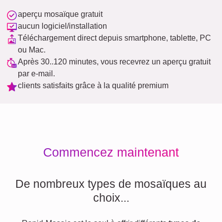
aperçu mosaïque gratuit
aucun logiciel/installation
Téléchargement direct depuis smartphone, tablette, PC
ou Mac.
Après 30..120 minutes, vous recevrez un aperçu gratuit
par e-mail.
clients satisfaits grâce à la qualité premium
Commencez maintenant
De nombreux types de mosaïques au
choix...