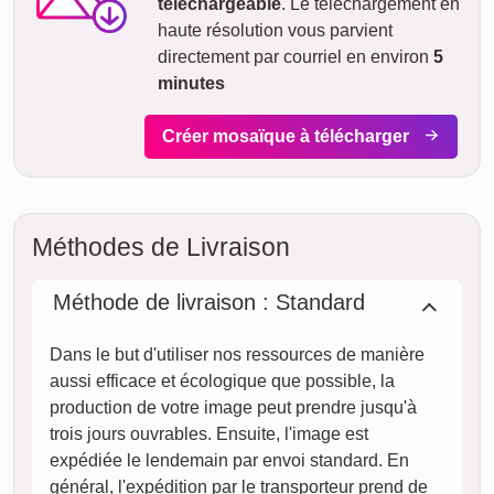
téléchargeable
. Le téléchargement en
haute résolution vous parvient
directement par courriel en environ
5
minutes
Créer mosaïque à télécharger
Méthodes de Livraison
Méthode de livraison : Standard
Dans le but d'utiliser nos ressources de manière
aussi efficace et écologique que possible, la
production de votre image peut prendre jusqu'à
trois jours ouvrables. Ensuite, l'image est
expédiée le lendemain par envoi standard. En
général, l'expédition par le transporteur prend de