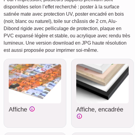
disponibles selon l’effet recherché : poster à la surface
satinée mate avec protection UV, poster encadré en bois
(noir, blanc ou naturel), toile sur châssis de 2 cm, Alu-
Dibond rigide avec pelliculage de protection, plaque en
PVC expansé légère et stable, ou acrylique avec rendu très
lumineux. Une version download en JPG haute résolution
est aussi proposée pour imprimer soi-même.
Affiche
Affiche, encadrée