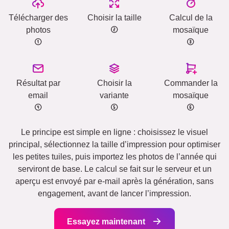
Télécharger des
Choisir la taille
Calcul de la
photos
mosaïque
Résultat par
Choisir la
Commander la
email
variante
mosaïque
Le principe est simple en ligne : choisissez le visuel
principal, sélectionnez la taille d’impression pour optimiser
les petites tuiles, puis importez les photos de l’année qui
serviront de base. Le calcul se fait sur le serveur et un
aperçu est envoyé par e-mail après la génération, sans
engagement, avant de lancer l’impression.
Essayez maintenant