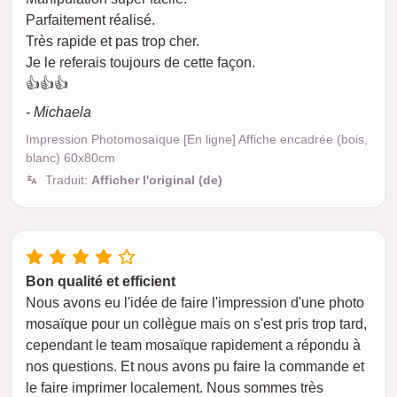
Parfaitement réalisé.
Très rapide et pas trop cher.
Je le referais toujours de cette façon.
👍👍👍
- Michaela
Impression Photomosaïque [En ligne] Affiche encadrée (bois,
blanc) 60x80cm
Traduit:
Afficher l'original (de)
Bon qualité et efficient
Nous avons eu l'idée de faire l'impression d'une photo
mosaïque pour un collègue mais on s'est pris trop tard,
cependant le team mosaïque rapidement a répondu à
nos questions. Et nous avons pu faire la commande et
le faire imprimer localement. Nous sommes très