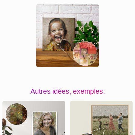
Autres idées, exemples: