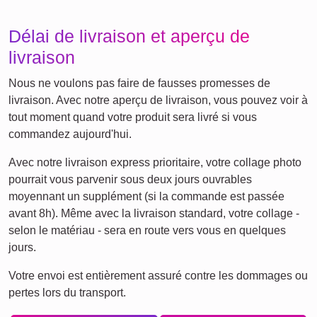
Délai de livraison et aperçu de
livraison
Nous ne voulons pas faire de fausses promesses de
livraison. Avec notre aperçu de livraison, vous pouvez voir à
tout moment quand votre produit sera livré si vous
commandez aujourd'hui.
Avec notre livraison express prioritaire, votre collage photo
pourrait vous parvenir sous deux jours ouvrables
moyennant un supplément (si la commande est passée
avant 8h). Même avec la livraison standard, votre collage -
selon le matériau - sera en route vers vous en quelques
jours.
Votre envoi est entièrement assuré contre les dommages ou
pertes lors du transport.