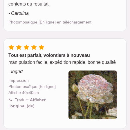
contents du résultat.
- Carolina
Photomosaïque [En ligne] en téléchargement
Tout est parfait, volontiers à nouveau
manipulation facile, expédition rapide, bonne qualité
- Ingrid
Impression
Photomosaïque [En ligne]
Affiche 40x40cm
Traduit:
Afficher
l'original (de)