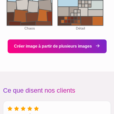
Chaos
Détail
Créer image à partir de plusieurs images
Ce que disent nos clients