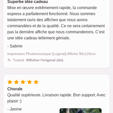
Superbe idée cadeau
Mise en œuvre extrêmement rapide, la commande
express a parfaitement fonctionné. Nous sommes
totalement ravis des affiches que nous avons
commandées et de la qualité. Ce ne sera certainement
pas la dernière affiche que nous commanderons. C'est
une idée cadeau tellement géniale.
- Sabine
Impression Photomosaïque [Logiciel] Affiche 90x120cm
Traduit:
Afficher l'original (de)
Chorale
Qualité supérieure. Livraison rapide. Bon support. Avec
plaisir :)
- Janine