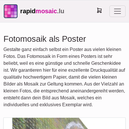
rapid
mosaic
.lu
Fotomosaik als Poster
Gestalte ganz einfach selbst ein Poster aus vielen kleinen
Fotos. Das Fotomosaik in Form eines Posters ist sehr
beliebt, weil es eine günstige und schnelle Geschenkidee
ist. Wir garantieren hier für eine exzellente Druckqualität auf
qualitativ hochwertigem Papier, damit die vielen kleinen
Bilder als Mosaik zur Geltung kommen. Aus der Vielzahl an
kleinen Fotos, die entsprechend aneinandergereiht werden,
entsteht dann dein Bild aus Mosaik, welches ein
individuelles und exklusives Exemplar wird.