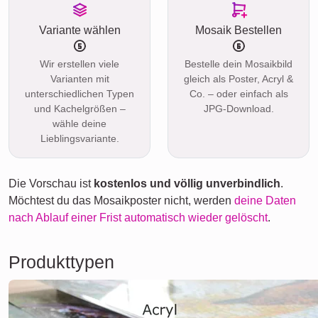
Variante wählen
Mosaik Bestellen
Wir erstellen viele
Bestelle dein Mosaikbild
Varianten mit
gleich als Poster, Acryl &
unterschiedlichen Typen
Co. – oder einfach als
und Kachelgrößen –
JPG-Download.
wähle deine
Lieblingsvariante.
Die Vorschau ist
kostenlos und völlig unverbindlich
.
Möchtest du das Mosaikposter nicht, werden
deine Daten
nach Ablauf einer Frist automatisch wieder gelöscht
.
Produkttypen