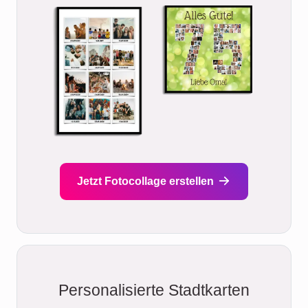
Jetzt Fotocollage erstellen
Personalisierte Stadtkarten