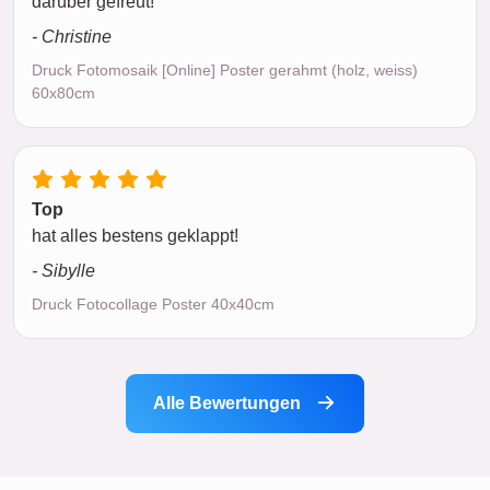
darüber gefreut!
- Christine
Druck Fotomosaik [Online] Poster gerahmt (holz, weiss)
60x80cm
Top
hat alles bestens geklappt!
- Sibylle
Druck Fotocollage Poster 40x40cm
Alle Bewertungen