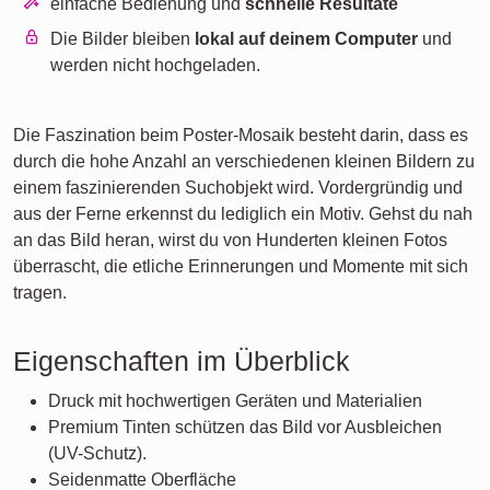
einfache Bedienung und
schnelle Resultate
Die Bilder bleiben
lokal auf deinem Computer
und
werden nicht hochgeladen.
Die Faszination beim Poster-Mosaik besteht darin, dass es
durch die hohe Anzahl an verschiedenen kleinen Bildern zu
einem faszinierenden Suchobjekt wird. Vordergründig und
aus der Ferne erkennst du lediglich ein Motiv. Gehst du nah
an das Bild heran, wirst du von Hunderten kleinen Fotos
überrascht, die etliche Erinnerungen und Momente mit sich
tragen.
Eigenschaften im Überblick
Druck mit hochwertigen Geräten und Materialien
Premium Tinten schützen das Bild vor Ausbleichen
(UV-Schutz).
Seidenmatte Oberfläche