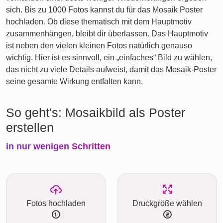
sich. Bis zu 1000 Fotos kannst du für das Mosaik Poster
hochladen. Ob diese thematisch mit dem Hauptmotiv
zusammenhängen, bleibt dir überlassen. Das Hauptmotiv
ist neben den vielen kleinen Fotos natürlich genauso
wichtig. Hier ist es sinnvoll, ein „einfaches“ Bild zu wählen,
das nicht zu viele Details aufweist, damit das Mosaik-Poster
seine gesamte Wirkung entfalten kann.
So geht's: Mosaikbild als Poster
erstellen
in nur wenigen Schritten
Fotos hochladen
Druckgröße wählen