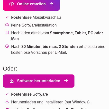
Online erstellen
kostenlose
Mosaikvorschau
keine Software/Installation
Hochladen direkt vom
Smartphone, Tablet, PC oder
Mac.
Nach
30 Minuten bis max. 2 Stunden
erhältst du eine
kostenlose Vorschau per E-Mail.
Oder:
Software herunterladen
kostenlose
Software
Herunterladen und installieren (nur Windows).