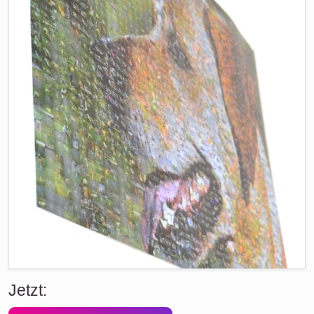
Jetzt: