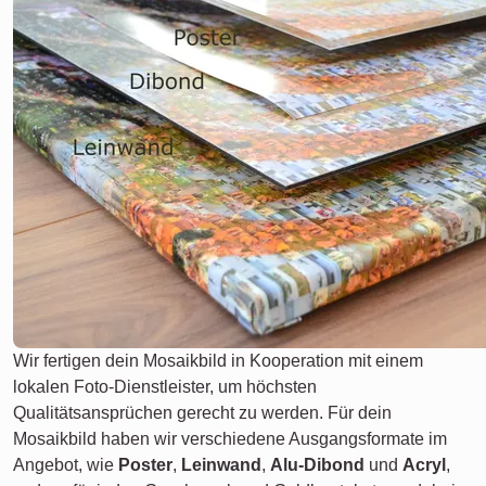
Wir fertigen dein Mosaikbild in Kooperation mit einem
lokalen Foto-Dienstleister, um höchsten
Qualitätsansprüchen gerecht zu werden. Für dein
Mosaikbild haben wir verschiedene Ausgangsformate im
Angebot, wie
Poster
,
Leinwand
,
Alu-Dibond
und
Acryl
,