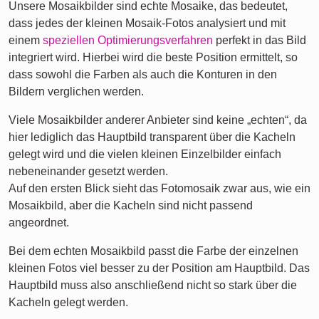
Unsere Mosaikbilder sind echte Mosaike, das bedeutet,
dass jedes der kleinen Mosaik-Fotos analysiert und mit
einem
speziellen Optimierungsverfahren
perfekt in das Bild
integriert wird. Hierbei wird die beste Position ermittelt, so
dass sowohl die Farben als auch die Konturen in den
Bildern verglichen werden.
Viele Mosaikbilder anderer Anbieter sind keine „echten“, da
hier lediglich das Hauptbild transparent über die Kacheln
gelegt wird und die vielen kleinen Einzelbilder einfach
nebeneinander gesetzt werden.
Auf den ersten Blick sieht das Fotomosaik zwar aus, wie ein
Mosaikbild, aber die Kacheln sind nicht passend
angeordnet.
Bei dem echten Mosaikbild passt die Farbe der einzelnen
kleinen Fotos viel besser zu der Position am Hauptbild. Das
Hauptbild muss also anschließend nicht so stark über die
Kacheln gelegt werden.