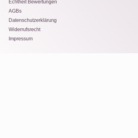
Echtheit Bewertungen
AGBs
Datenschutzerklärung
Widerrufsrecht
Impressum