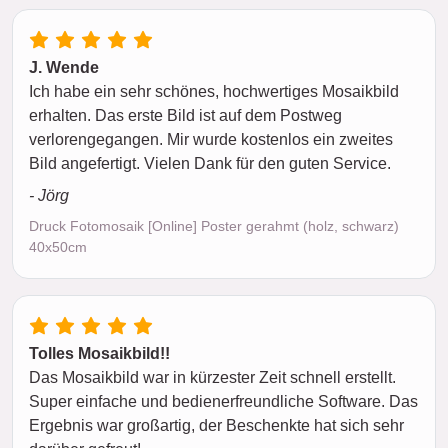
J. Wende
Ich habe ein sehr schönes, hochwertiges Mosaikbild
erhalten. Das erste Bild ist auf dem Postweg
verlorengegangen. Mir wurde kostenlos ein zweites
Bild angefertigt. Vielen Dank für den guten Service.
- Jörg
Druck Fotomosaik [Online] Poster gerahmt (holz, schwarz)
40x50cm
Tolles Mosaikbild!!
Das Mosaikbild war in kürzester Zeit schnell erstellt.
Super einfache und bedienerfreundliche Software. Das
Ergebnis war großartig, der Beschenkte hat sich sehr