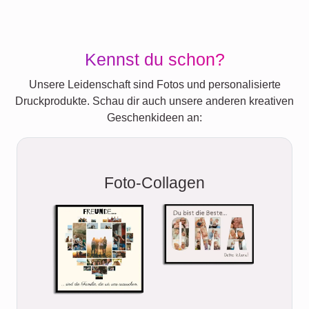
Kennst du schon?
Unsere Leidenschaft sind Fotos und personalisierte
Druckprodukte. Schau dir auch unsere anderen kreativen
Geschenkideen an:
Foto-Collagen