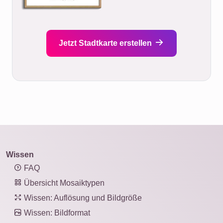
Jetzt Stadtkarte erstellen
Wissen
FAQ
Übersicht Mosaiktypen
Wissen: Auflösung und Bildgröße
Wissen: Bildformat