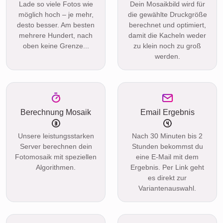
Lade so viele Fotos wie
Dein Mosaikbild wird für
möglich hoch – je mehr,
die gewählte Druckgröße
desto besser. Am besten
berechnet und optimiert,
mehrere Hundert, nach
damit die Kacheln weder
oben keine Grenze...
zu klein noch zu groß
werden.
Berechnung Mosaik
Email Ergebnis
Unsere leistungsstarken
Nach 30 Minuten bis 2
Server berechnen dein
Stunden bekommst du
Fotomosaik mit speziellen
eine E-Mail mit dem
Algorithmen.
Ergebnis. Per Link geht
es direkt zur
Variantenauswahl.