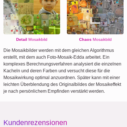
Detail
Mosaikbild
Chaos
Mosaikbild
Die Mosaikbilder werden mit dem gleichen Algorithmus
erstellt, mit dem auch Foto-Mosaik-Edda arbeitet. Ein
komplexes Berechnungsverfahren analysiert die einzelnen
Kacheln und deren Farben und versucht diese für die
Mosaikwirkung optimal anzuordnen. Später kann mit einer
leichten Überblendung des Originalbildes der Mosaikeffekt
je nach persönlichem Empfinden verstärkt werden.
Kundenrezensionen