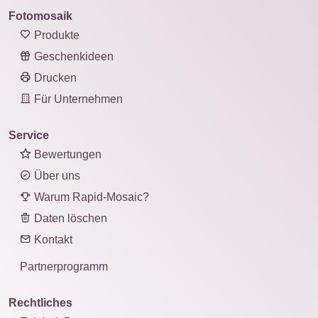
Fotomosaik
Produkte
Geschenkideen
Drucken
Für Unternehmen
Service
Bewertungen
Über uns
Warum Rapid-Mosaic?
Daten löschen
Kontakt
Partnerprogramm
Rechtliches