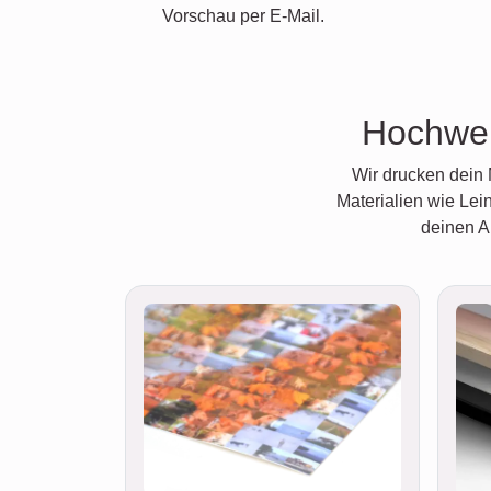
Vorschau per E-Mail.
Hochwer
Wir drucken dein 
Materialien wie Lei
deinen A