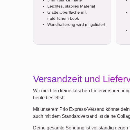
Leichtes, stabiles Material
Glatte Oberfläche mit
natürlichem Look
Wandhalterung wird mitgeliefert
Versandzeit und Liefer
Wir möchten keine falschen Lieferversprechung
heute bestellst.
Mit unserem Prio Express-Versand könnte deine
auch mit dem Standardversand ist deine Collag
Deine gesamte Sendung ist vollständig gegen T