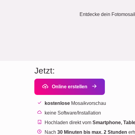
Entdecke dein Fotomosaik:
Jetzt:
Online erstellen
kostenlose
Mosaikvorschau
keine Software/Installation
Hochladen direkt vom
Smartphone, Table
Nach
30 Minuten bis max. 2 Stunden
erh