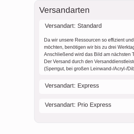
Versandarten
Versandart: Standard
Da wir unsere Ressourcen so effizient un
möchten, benötigen wir bis zu drei Werktag
Anschließend wird das Bild am nächsten T
Der Versand durch den Versanddienstleister
(Sperrgut, bei großen Leinwand-/Acryl-/D
Versandart: Express
Versandart: Prio Express