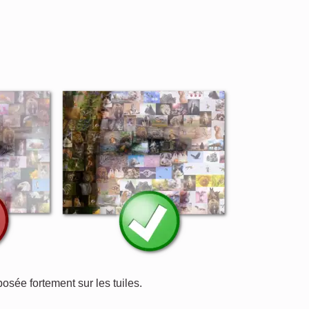
posée fortement sur les tuiles.