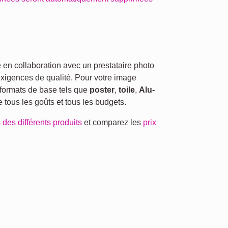
en collaboration avec un prestataire photo
exigences de qualité. Pour votre image
formats de base tels que
poster
,
toile
,
Alu-
re tous les goûts et tous les budgets.
 des différents produits
et comparez les
prix