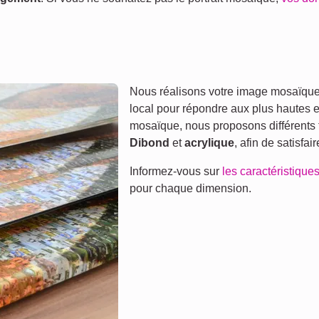
Nous réalisons votre image mosaïque 
local pour répondre aux plus hautes 
mosaïque, nous proposons différents 
Dibond
et
acrylique
, afin de satisfai
Informez-vous sur
les caractéristiques
pour chaque dimension.