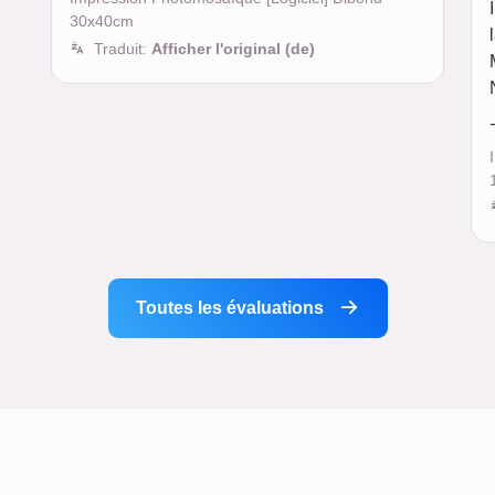
30x40cm
Traduit:
Afficher l'original (de)
Toutes les évaluations