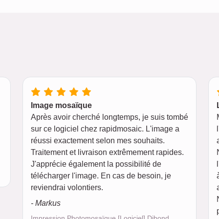
Image mosaïque
Après avoir cherché longtemps, je suis tombé
sur ce logiciel chez rapidmosaic. L'image a
réussi exactement selon mes souhaits.
Traitement et livraison extrêmement rapides.
J'apprécie également la possibilité de
télécharger l'image. En cas de besoin, je
reviendrai volontiers.
- Markus
Impression Photomosaïque [Logiciel] Dibond