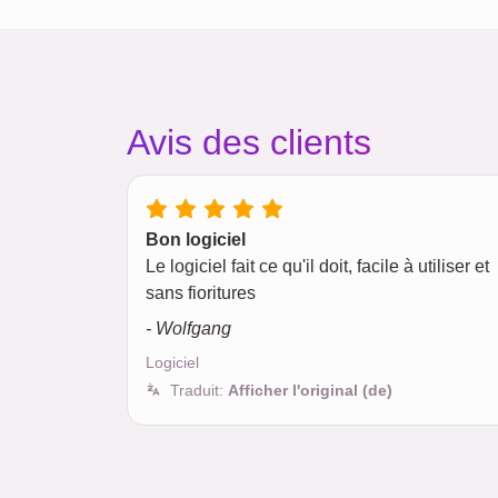
Avis des clients
Bon logiciel
Le logiciel fait ce qu'il doit, facile à utiliser et
sans fioritures
- Wolfgang
Logiciel
Traduit:
Afficher l'original (de)